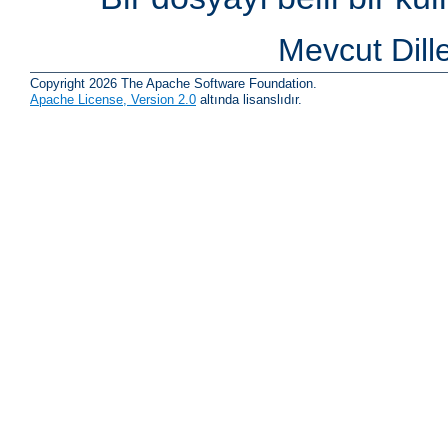
Mevcut Dill
Copyright 2026 The Apache Software Foundation.
Apache License, Version 2.0
altında lisanslıdır.