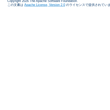
Copyright 2026 The Apache Software Foundation.
この文書は
Apache License, Version 2.0
のライセンスで提供されていま