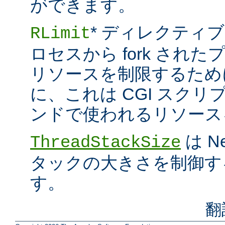
ができます。
* ディレクティブ
RLimit
ロセスから fork され
リソースを制限するため
に、これは CGI スクリプト
ンドで使われるリソース
は N
ThreadStackSize
タックの大きさを制御す
す。
翻