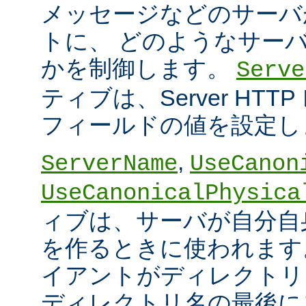
メッセージなどのサーバ
トに、 どのようなサー
かを制御します。
Serve
ティブは、Server HT
フィールドの値を設定し
,
ServerName
UseCanon
UseCanonicalPhysica
ィブは、サーバが自分自身
を作るときに使われます
イアントがディレクトリ
ディレクトリ名の最後に