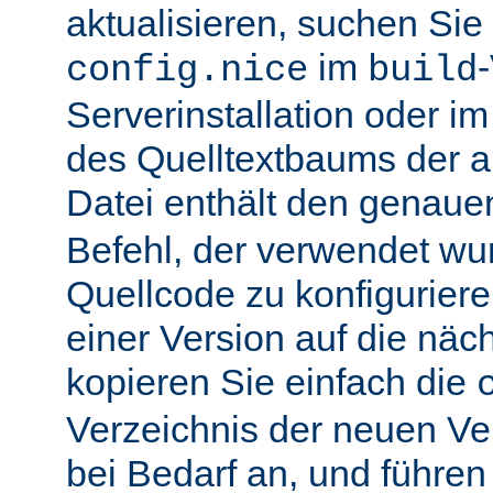
aktualisieren, suchen Sie
im
config.nice
build
Serverinstallation oder i
des Quelltextbaums der alt
Datei enthält den genau
Befehl, der verwendet wu
Quellcode zu konfiguriere
einer Version auf die näch
kopieren Sie einfach die
Verzeichnis der neuen Ve
bei Bedarf an, und führen 