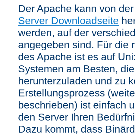
Der Apache kann von de
Server Downloadseite
her
werden, auf der verschie
angegeben sind. Für die 
des Apache ist es auf Uni
Systemen am Besten, die
herunterzuladen und zu k
Erstellungsprozess (weite
beschrieben) ist einfach u
den Server Ihren Bedürfn
Dazu kommt, dass Binärdi