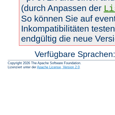
(durch Anpassen der
Li
So können Sie auf event
Inkompatibilitäten teste
endgültig die neue Vers
Verfügbare Sprachen
Copyright 2026 The Apache Software Foundation.
Lizenziert unter der
Apache License, Version 2.0
.