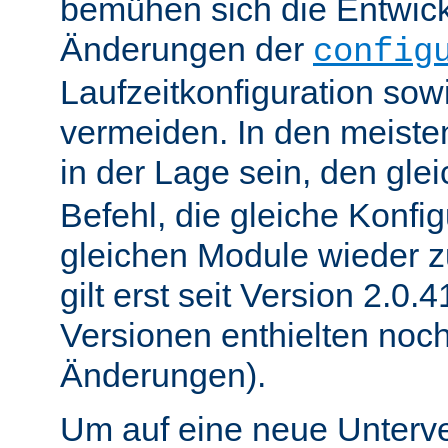
bemühen sich die Entwick
Änderungen der
config
Laufzeitkonfiguration sow
vermeiden. In den meisten
in der Lage sein, den gle
Befehl, die gleiche Konfig
gleichen Module wieder 
gilt erst seit Version 2.0.4
Versionen enthielten noc
Änderungen).
Um auf eine neue Unterve