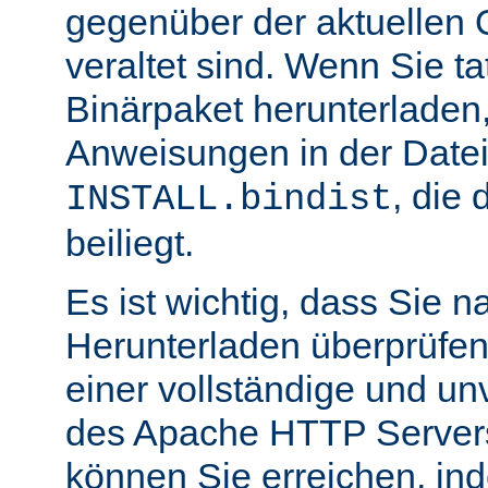
gegenüber der aktuellen 
veraltet sind. Wenn Sie ta
Binärpaket herunterladen,
Anweisungen in der Date
, die 
INSTALL.bindist
beiliegt.
Es ist wichtig, dass Sie 
Herunterladen überprüfen
einer vollständige und un
des Apache HTTP Servers
können Sie erreichen, in