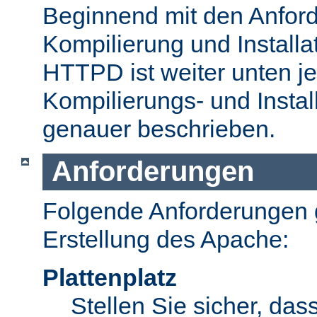
Beginnend mit den Anford
Kompilierung und Install
HTTPD ist weiter unten je
Kompilierungs- und Insta
genauer beschrieben.
Anforderungen
Folgende Anforderungen g
Erstellung des Apache:
Plattenplatz
Stellen Sie sicher, dass