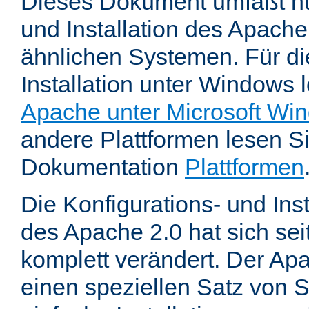
Dieses Dokument umfaßt nu
und Installation des Apache
ähnlichen Systemen. Für di
Installation unter Windows 
Apache unter Microsoft Wi
andere Plattformen lesen Sie
Dokumentation
Plattformen
Die Konfigurations- und In
des Apache 2.0 hat sich se
komplett verändert. Der Ap
einen speziellen Satz von S