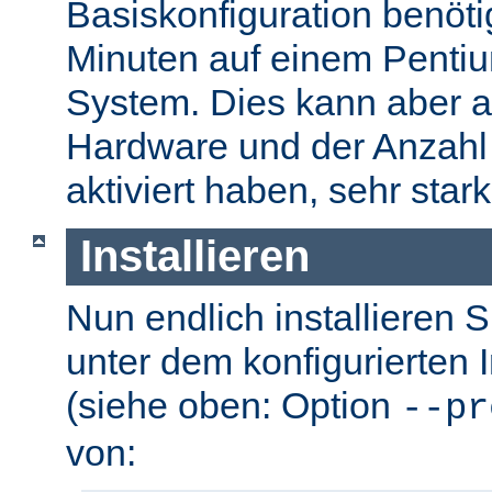
Basiskonfiguration benöti
Minuten auf einem Pentium
System. Dies kann aber a
Hardware und der Anzahl 
aktiviert haben, sehr stark
Installieren
Nun endlich installieren 
unter dem konfigurierten I
(siehe oben: Option
--pr
von: